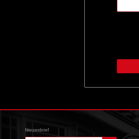
Nieuwsbrief