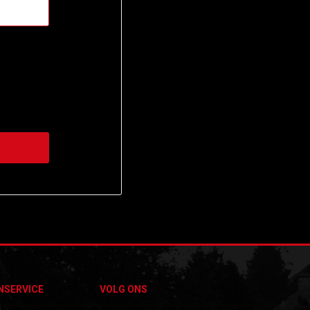
NSERVICE
VOLG ONS