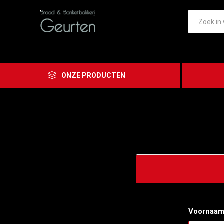
ONZE PRODUCTEN
Voornaam