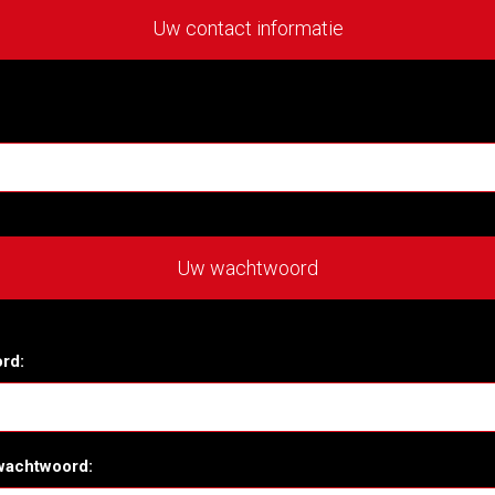
Uw contact informatie
Uw wachtwoord
rd:
wachtwoord: