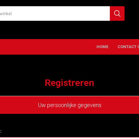
HOME
CONTACT 
Registreren
Uw persoonlijke gegevens
: