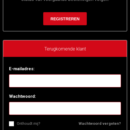
Terugkomende klant
E-mailadres:
Wachtwoord:
Onthoudt mij?
Wachtwoord vergeten?