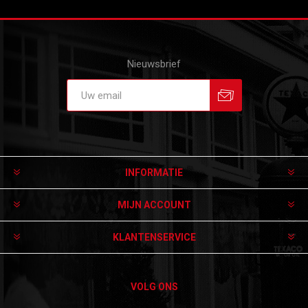
Nieuwsbrief
Aanmelden
Afmelden
INFORMATIE
MIJN ACCOUNT
KLANTENSERVICE
VOLG ONS