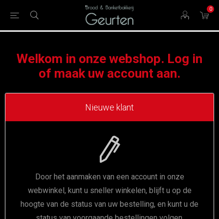
0
Welkom in onze webshop. Log in
of maak uw account aan.
Nieuwe klant
Door het aanmaken van een account in onze
webwinkel, kunt u sneller winkelen, blijft u op de
hoogte van de status van uw bestelling, en kunt u de
status van voorgaande bestellingen volgen.