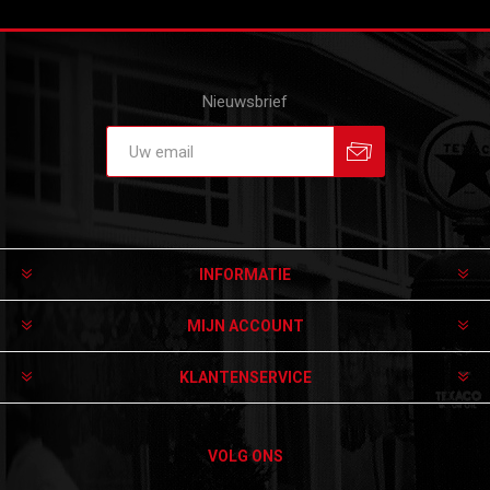
Nieuwsbrief
Aanmelden
Afmelden
INFORMATIE
MIJN ACCOUNT
KLANTENSERVICE
VOLG ONS