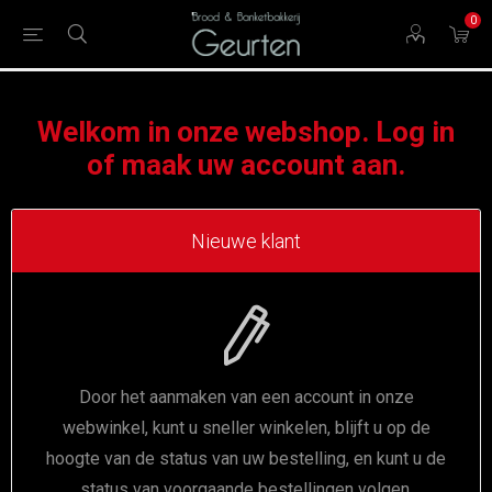
0
Welkom in onze webshop. Log in
of maak uw account aan.
Nieuwe klant
Door het aanmaken van een account in onze
webwinkel, kunt u sneller winkelen, blijft u op de
hoogte van de status van uw bestelling, en kunt u de
status van voorgaande bestellingen volgen.