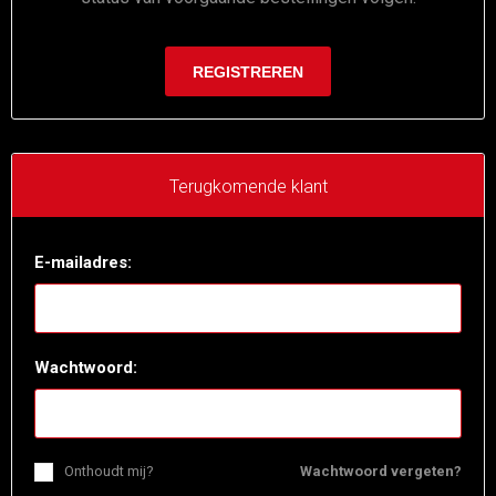
Terugkomende klant
E-mailadres:
Wachtwoord:
Onthoudt mij?
Wachtwoord vergeten?