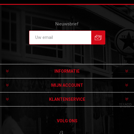
Nieuwsbrief
Aanmelden
Afmelden
INFORMATIE
MIJN ACCOUNT
KLANTENSERVICE
VOLG ONS