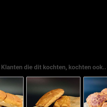
Klanten die dit kochten, kochten ook..