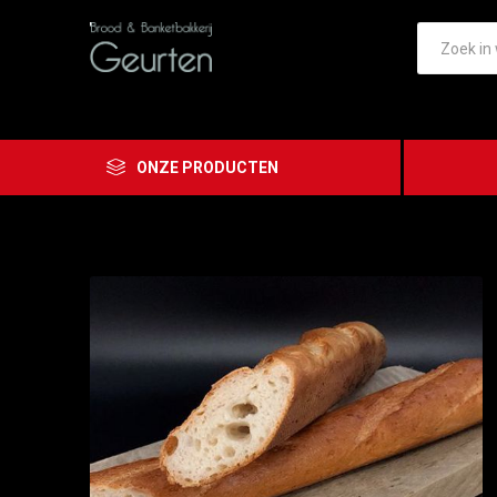
ONZE PRODUCTEN