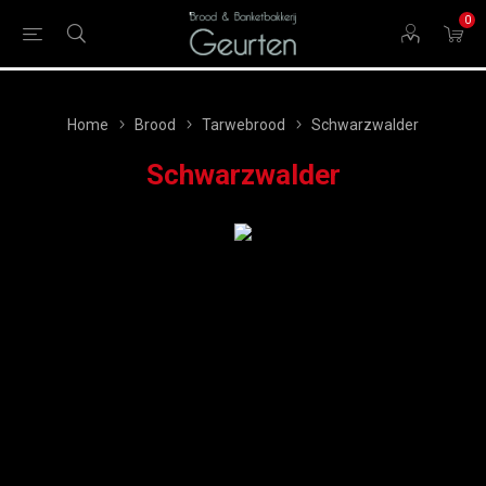
0
Home
Brood
Tarwebrood
Schwarzwalder
Schwarzwalder