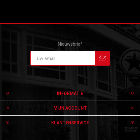
Nieuwsbrief
Aanmelden
Afmelden
INFORMATIE
MIJN ACCOUNT
KLANTENSERVICE