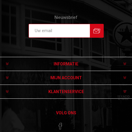
Nieuwsbrief
Aanmelden
Afmelden
INFORMATIE
MIJN ACCOUNT
KLANTENSERVICE
VOLG ONS