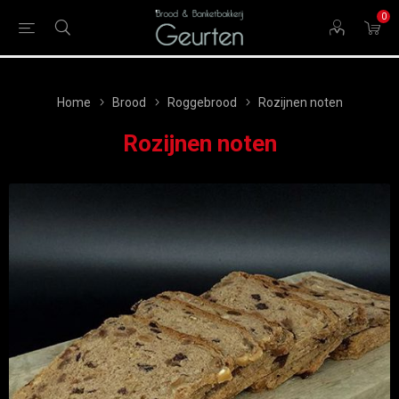
0
Home
Brood
Roggebrood
Rozijnen noten
Rozijnen noten