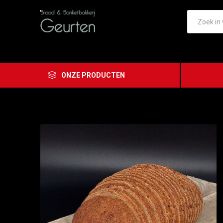
ONZE PRODUCTEN