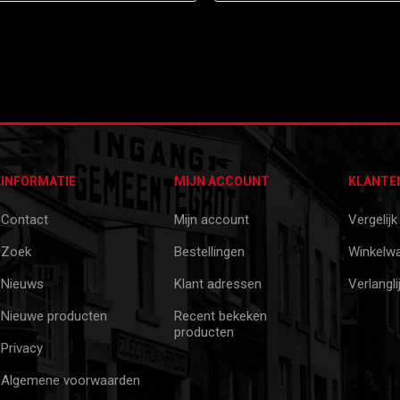
INFORMATIE
MIJN ACCOUNT
KLANTE
Contact
Mijn account
Vergelijk
Zoek
Bestellingen
Winkelw
Nieuws
Klant adressen
Verlangli
Nieuwe producten
Recent bekeken
producten
Privacy
Algemene voorwaarden