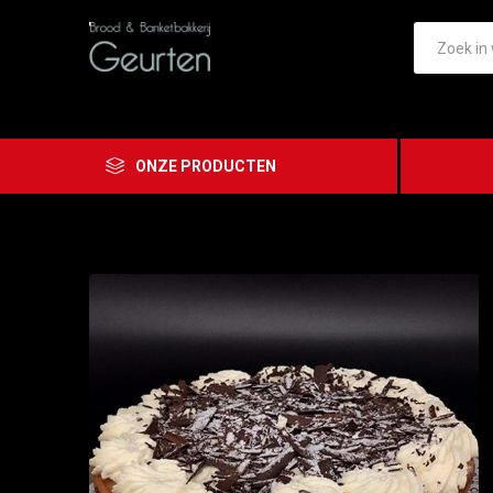
ONZE PRODUCTEN