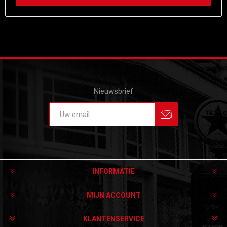
Nieuwsbrief
Aanmelden
Afmelden
INFORMATIE
MIJN ACCOUNT
KLANTENSERVICE