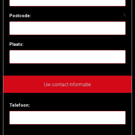
Postcode:
*
Plaats:
Uw contact informatie
Telefoon: