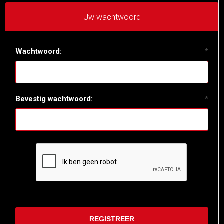
Uw wachtwoord
Wachtwoord:
*
Bevestig wachtwoord:
*