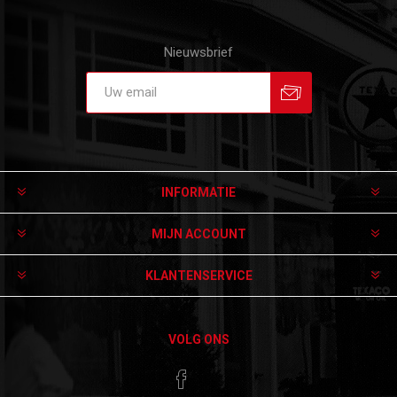
Nieuwsbrief
Aanmelden
Afmelden
INFORMATIE
MIJN ACCOUNT
KLANTENSERVICE
VOLG ONS