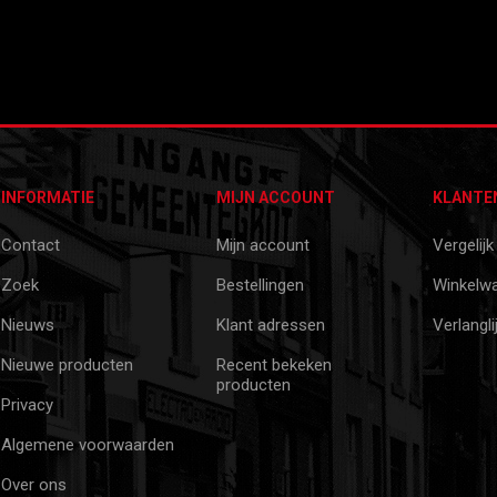
INFORMATIE
MIJN ACCOUNT
KLANTE
Contact
Mijn account
Vergelijk
Zoek
Bestellingen
Winkelw
Nieuws
Klant adressen
Verlangli
Nieuwe producten
Recent bekeken
producten
Privacy
Algemene voorwaarden
Over ons