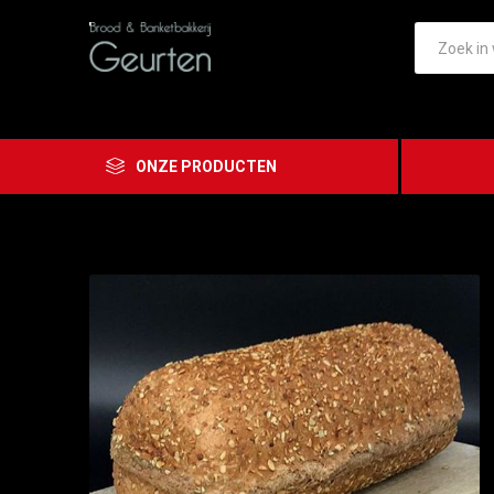
ONZE PRODUCTEN