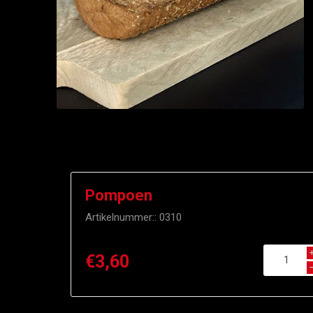
Pompoen
Artikelnummer::
0310
€3,60