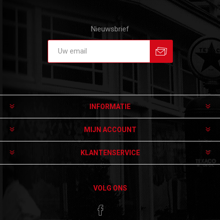
Nieuwsbrief
Aanmelden
Afmelden
INFORMATIE
MIJN ACCOUNT
KLANTENSERVICE
VOLG ONS