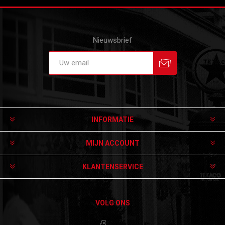
Nieuwsbrief
Aanmelden
Afmelden
INFORMATIE
MIJN ACCOUNT
KLANTENSERVICE
VOLG ONS