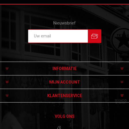
Nieuwsbrief
Aanmelden
Afmelden
INFORMATIE
MIJN ACCOUNT
KLANTENSERVICE
VOLG ONS