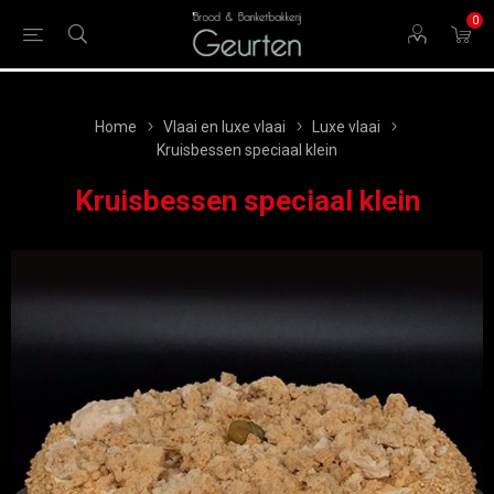
0
Home
Vlaai en luxe vlaai
Luxe vlaai
Kruisbessen speciaal klein
Kruisbessen speciaal klein