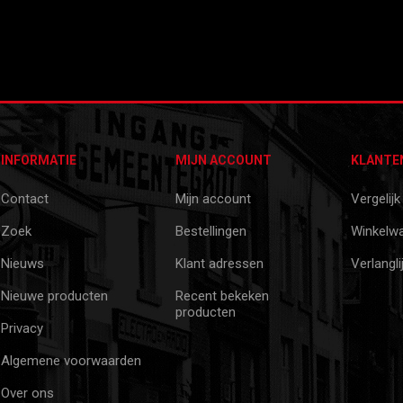
INFORMATIE
MIJN ACCOUNT
KLANTE
Contact
Mijn account
Vergelijk
Zoek
Bestellingen
Winkelw
Nieuws
Klant adressen
Verlangli
Nieuwe producten
Recent bekeken
producten
Privacy
Algemene voorwaarden
Over ons