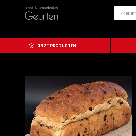
ONZE PRODUCTEN