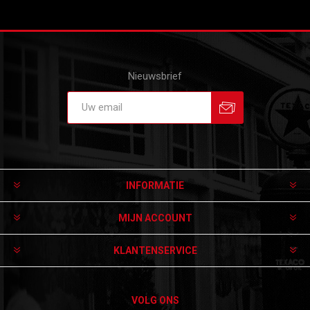
Nieuwsbrief
Aanmelden
Afmelden
INFORMATIE
MIJN ACCOUNT
KLANTENSERVICE
VOLG ONS