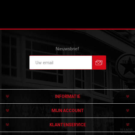
Nieuwsbrief
Aanmelden
Afmelden
INFORMATIE
MIJN ACCOUNT
KLANTENSERVICE