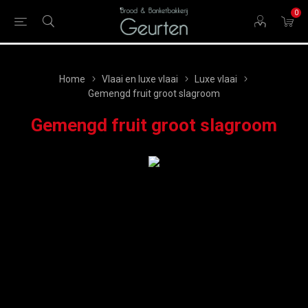
0
Home
Vlaai en luxe vlaai
Luxe vlaai
Gemengd fruit groot slagroom
Gemengd fruit groot slagroom