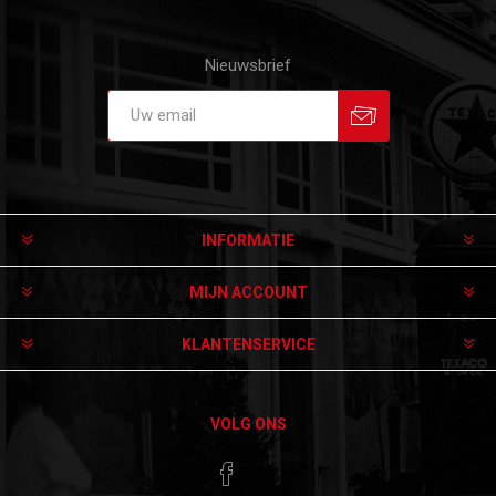
Nieuwsbrief
Aanmelden
Afmelden
INFORMATIE
MIJN ACCOUNT
KLANTENSERVICE
VOLG ONS