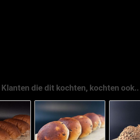
Klanten die dit kochten, kochten ook..