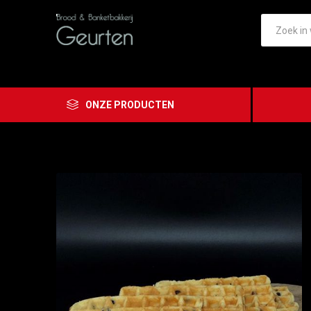
ONZE PRODUCTEN