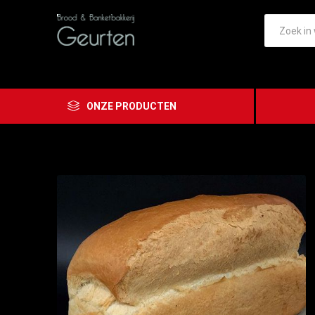
ONZE PRODUCTEN