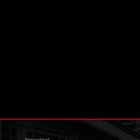
Nieuwsbrief