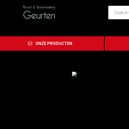
ONZE PRODUCTEN