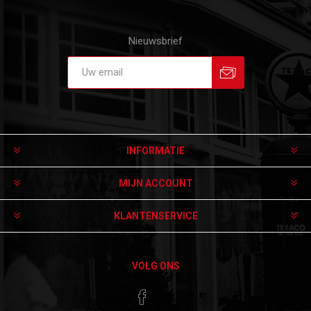
Nieuwsbrief
Aanmelden
Afmelden
INFORMATIE
MIJN ACCOUNT
KLANTENSERVICE
VOLG ONS