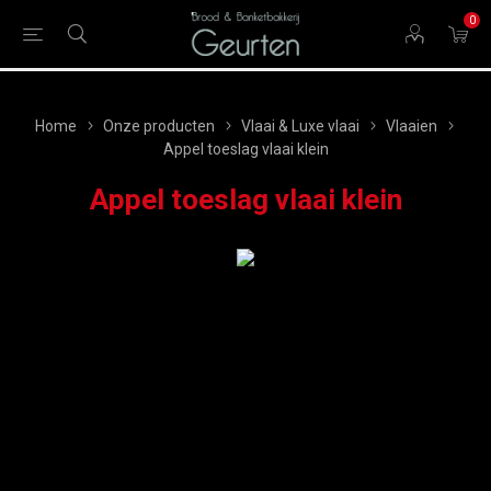
0
Home
Onze producten
Vlaai & Luxe vlaai
Vlaaien
Appel toeslag vlaai klein
Appel toeslag vlaai klein